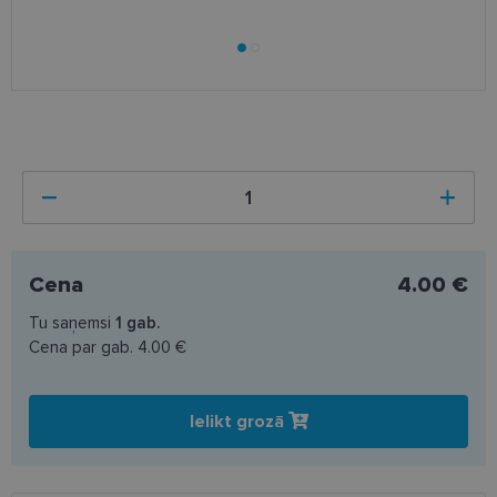
Cena
4.00 €
Tu saņemsi
1
gab.
Cena par gab.
4.00 €
Ielikt grozā