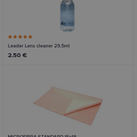
Leader Lens cleaner 29,5ml
2.50 €