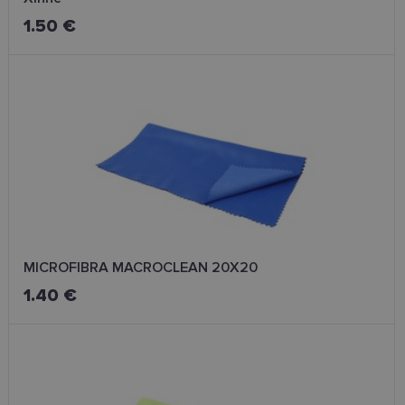
1.50 €
MICROFIBRA MACROCLEAN 20X20
1.40 €