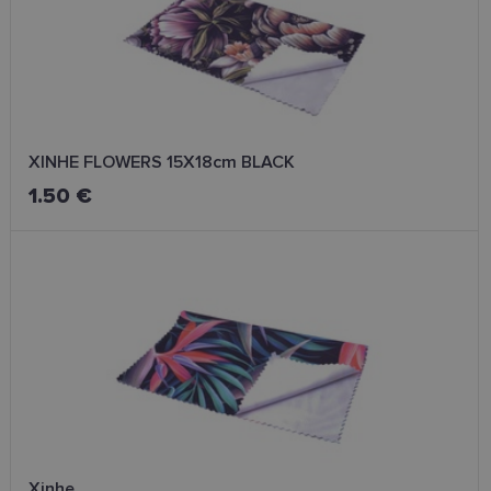
XINHE FLOWERS 15X18cm BLACK
1.50 €
Xinhe