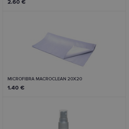
2.60 €
MICROFIBRA MACROCLEAN 20X20
1.40 €