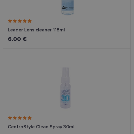
Leader Lens cleaner 118ml
6.00 €
CentroStyle Clean Spray 30ml