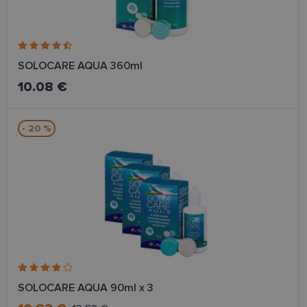
SOLOCARE AQUA 360ml
10.08 €
- 20 %
SOLOCARE AQUA 90ml x 3