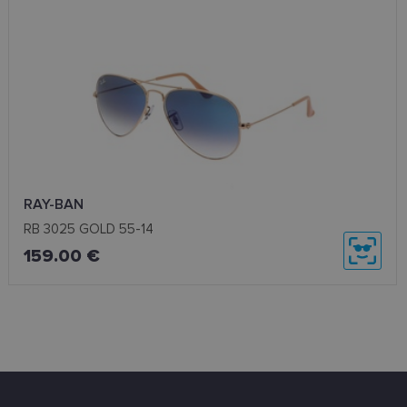
RAY-BAN
RB 3025 GOLD 55-14
159.00 €