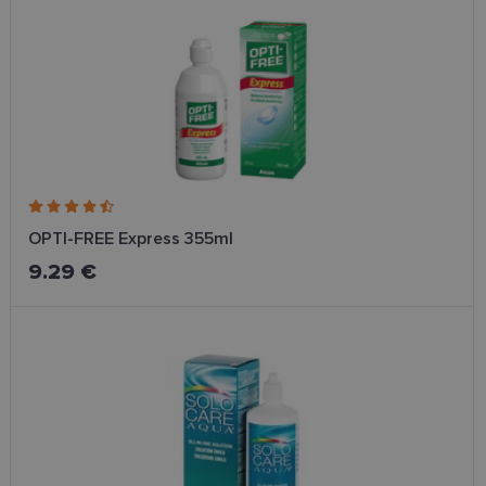
OPTI-FREE Express 355ml
9.29 €