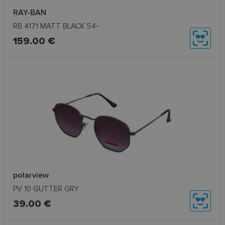
RAY-BAN
RB 4171 MATT BLACK 54-
159.00 €
polarview
PV 10 GUTTER GRY
39.00 €