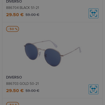
DIVERSO
886704 BLACK 51-21
29.50 €
59.00 €
- 50 %
DIVERSO
886703 GOLD 50-21
29.50 €
59.00 €
- 50 %