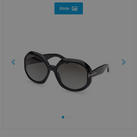
Bilde