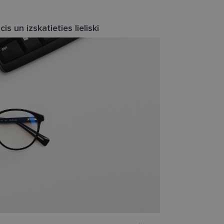
s un izskatieties lieliski