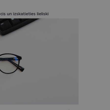
s un izskatieties lieliski