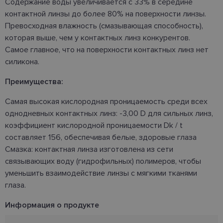
Содержание воды увеличивается с 33% в середине
контактной линзы до более 80% на поверхности линзы.
Превосходная влажность (смазывающая способность),
которая выше, чем у контактных линз конкурентов.
Самое главное, что на поверхности контактных линз нет
силикона.
Преимущества:
Самая высокая кислородная проницаемость среди всех
однодневных контактных линз: -3,00 D для сильных линз,
коэффициент кислородной проницаемости Dk / t
составляет 156, обеспечивая белые, здоровые глаза
Смазка: контактная линза изготовлена ​​из сети
связывающих воду (гидрофильных) полимеров, чтобы
уменьшить взаимодействие линзы с мягкими тканями
глаза.
Информация о продукте