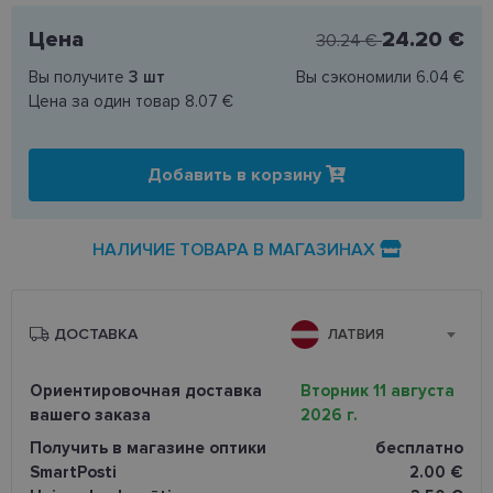
Цена
24.20 €
30.24 €
Вы получите
3
шт
Вы сэкономили
6.04 €
Цена за один товар
8.07 €
Добавить в корзину
НАЛИЧИЕ ТОВАРА В МАГАЗИНАХ
ДОСТАВКА
ЛАТВИЯ
Ориентировочная доставка
Вторник 11 августа
вашего заказа
2026 г.
Получить в магазине оптики
бесплатно
SmartPosti
2.00 €