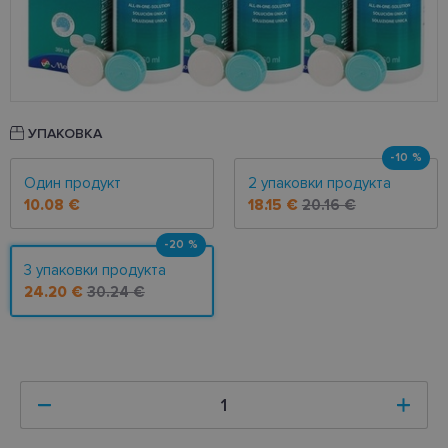
УПАКОВКА
-10 %
Один продукт
2 упаковки продукта
10.08 €
18.15 €
20.16 €
-20 %
3 упаковки продукта
24.20 €
30.24 €