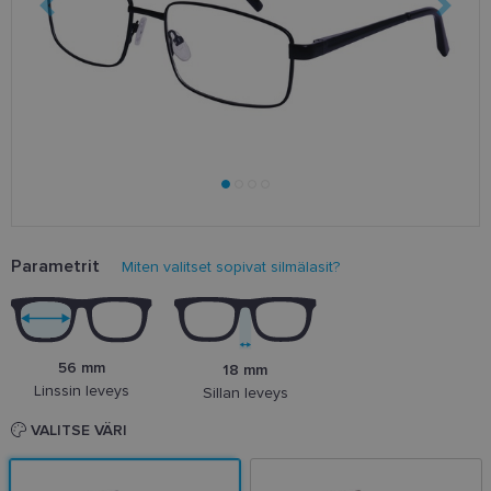
Parametrit
Miten valitset sopivat silmälasit?
56 mm
18 mm
Linssin leveys
Sillan leveys
VALITSE VÄRI