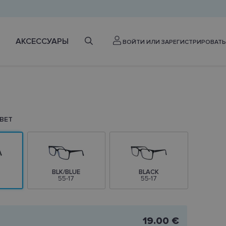
АКСЕССУАРЫ
ВОЙТИ ИЛИ ЗАРЕГИСТРИРОВАТЬ
ВЕТ
BLK/BLUE
BLACK
55-17
55-17
19.00 €