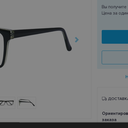
Вы получите
Цена за оди
ДОСТАВК
Ориентиров
заказа