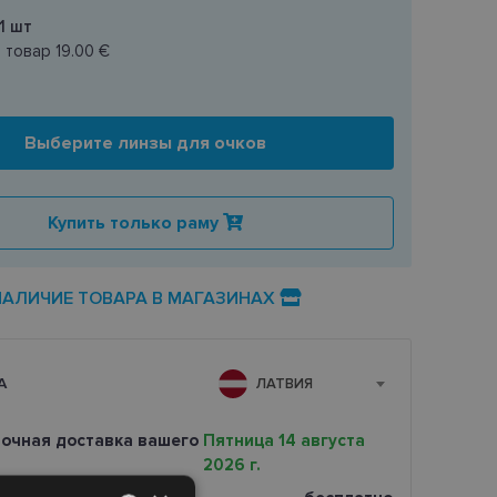
1
шт
н товар
19.00 €
Выберите линзы для очков
Купить только раму
НАЛИЧИЕ ТОВАРА В МАГАЗИНАХ
А
ЛАТВИЯ
очная доставка вашего
Пятница 14 августа
2026 г.