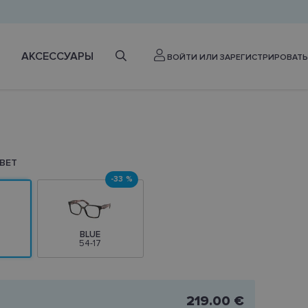
АКСЕССУАРЫ
ВОЙТИ ИЛИ ЗАРЕГИСТРИРОВАТЬ
ВЕТ
-33 %
BLUE
54-17
219.00 €