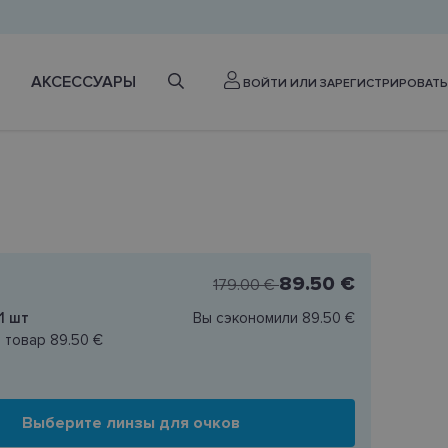
АКСЕССУАРЫ
ВОЙТИ ИЛИ ЗАРЕГИСТРИРОВАТЬ
89.50 €
179.00 €
1
шт
Вы сэкономили
89.50 €
н товар
89.50 €
Выберите линзы для очков