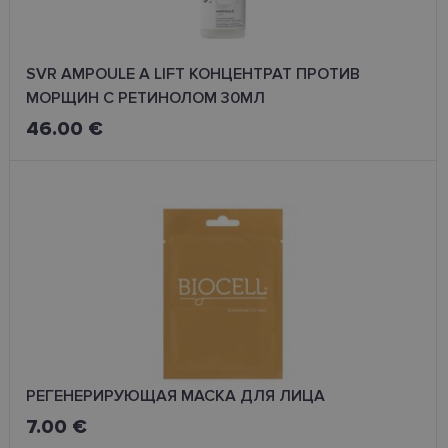
SVR AMPOULE A LIFT КОНЦЕНТРАТ ПРОТИВ
МОРЩИН С РЕТИНОЛОМ 30МЛ
46.00 €
РЕГЕНЕРИРУЮЩАЯ МАСКА ДЛЯ ЛИЦА
7.00 €