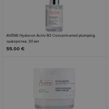
AVÈNE Hyaluron Activ B3 Concentrated plumping
сыворотка, 30 мл
55.00 €