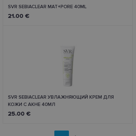
SVR SEBIACLEAR MAT+PORE 40ML
21.00 €
SVR SEBIACLEAR УВЛАЖНЯЮЩИЙ КРЕМ ДЛЯ
КОЖИ С АКНЕ 40МЛ
25.00 €