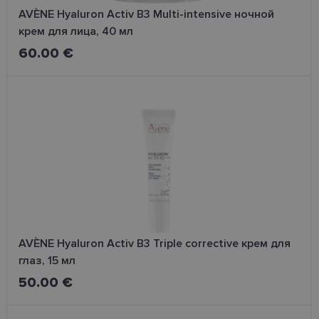
AVÈNE Hyaluron Activ B3 Multi-intensive ночной
крем для лица, 40 мл
60.00 €
AVÈNE Hyaluron Activ B3 Triple corrective крем для
глаз, 15 мл
50.00 €