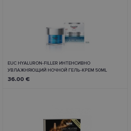
EUC HYALURON-FILLER ИНТЕНСИВНО
УВЛАЖНЯЮЩИЙ НОЧНОЙ ГЕЛЬ-КРЕМ 50ML
36.00 €