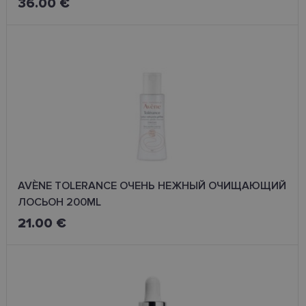
36.00 €
AVÈNE TOLERANCE ОЧЕНЬ НЕЖНЫЙ ОЧИЩАЮЩИЙ
ЛОСЬОН 200ML
21.00 €