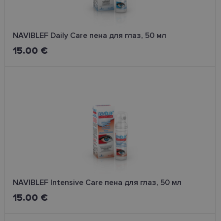
NAVIBLEF Daily Care пена для глаз, 50 мл
15.00 €
NAVIBLEF Intensive Care пена для глаз, 50 мл
15.00 €