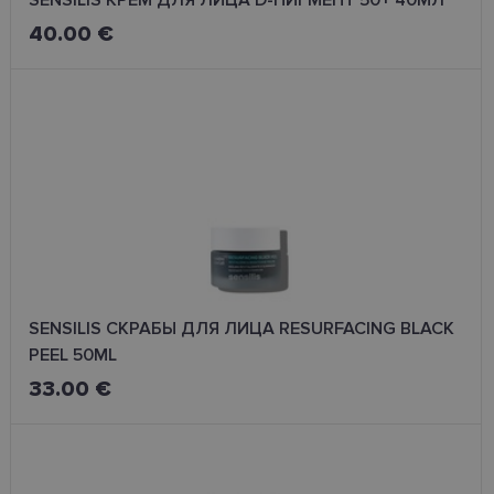
SENSILIS КРЕМ ДЛЯ ЛИЦА D-ПИГМЕНТ 50+ 40МЛ
40.00 €
SENSILIS СКРАБЫ ДЛЯ ЛИЦА RESURFACING BLACK
PEEL 50ML
33.00 €