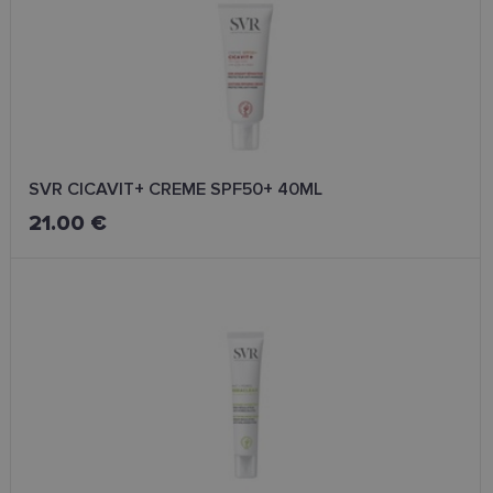
SVR CICAVIT+ CREME SPF50+ 40ML
21.00 €