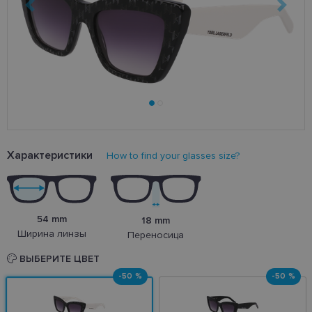
Характеристики
How to find your glasses size?
54 mm
18 mm
Ширина линзы
Переносица
ВЫБЕРИТЕ ЦВЕТ
-50 %
-50 %