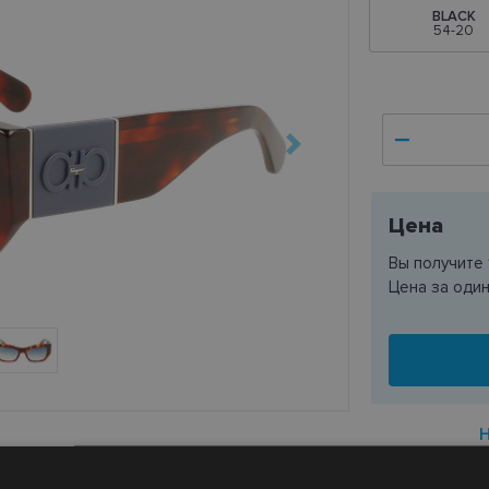
BLACK
54-20
Цена
Вы получите
Цена за оди