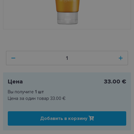
Цена
33.00 €
Вы получите
1
шт
Цена за один товар
33.00 €
Добавить в корзину