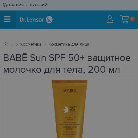
ЛАТВИЯ
РУССКИЙ
0
Косметика
Косметика для лица
BABĒ Sun SPF 50+ защитное
молочко для тела, 200 мл