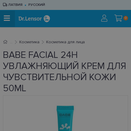
ЛАТВИЯ
РУССКИЙ
0
Косметика
Косметика для лица
BABE FACIAL 24H
УВЛАЖНЯЮЩИЙ КРЕМ ДЛЯ
ЧУВСТВИТЕЛЬНОЙ КОЖИ
50ML