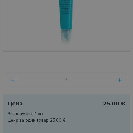
Цена
25.00 €
Вы получите
1
шт
Цена за один товар
25.00 €