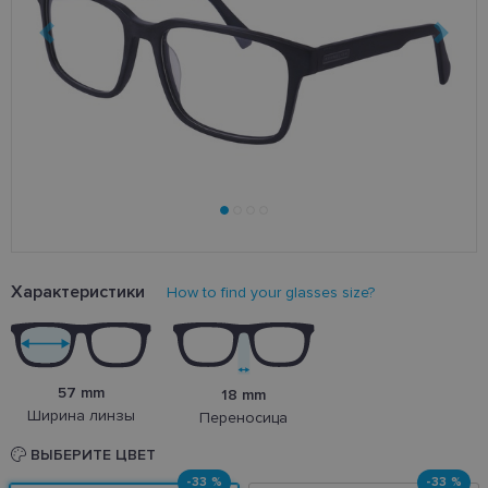
Характеристики
How to find your glasses size?
57 mm
18 mm
Ширина линзы
Переносица
ВЫБЕРИТЕ ЦВЕТ
-33 %
-33 %