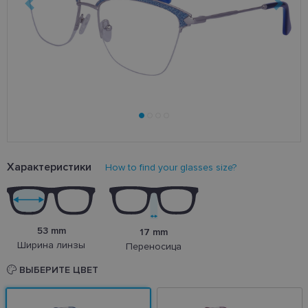
Характеристики
How to find your glasses size?
53 mm
17 mm
Ширина линзы
Переносица
ВЫБЕРИТЕ ЦВЕТ