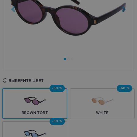
ВЫБЕРИТЕ ЦВЕТ
-60 %
-60 %
BROWN TORT
WHITE
-60 %