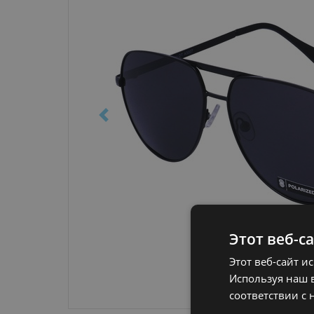
Этот веб-с
Этот веб-сайт и
Используя наш в
соответствии с 