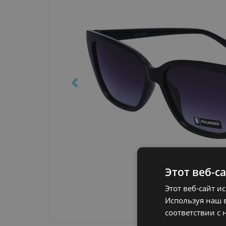
Этот веб-с
Этот веб-сайт и
Используя наш в
соответствии с 