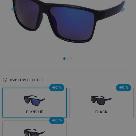
ВЫБЕРИТЕ ЦВЕТ
-60 %
-60 %
BLK/BLUE
BLACK
-60 %