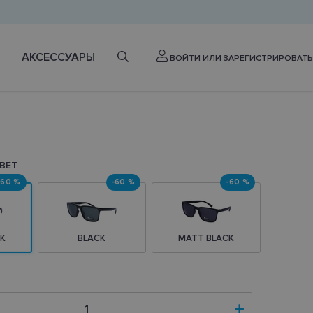
АКСЕССУАРЫ
ВОЙТИ ИЛИ ЗАРЕГИСТРИРОВАТЬ
ВЕТ
-60 %
-60 %
-60 %
K
BLACK
MATT BLACK