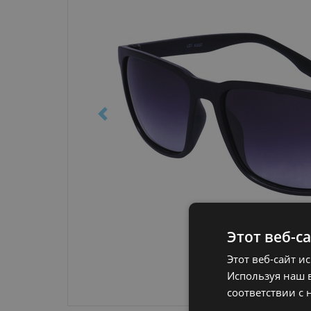
Этот веб-с
Этот веб-сайт и
Используя наш в
соответствии с 