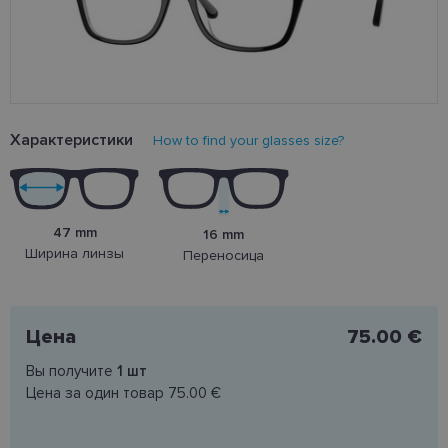
Характеристики
How to find your glasses size?
47 mm
16 mm
Ширина линзы
Переносица
Цена
75.00 €
Вы получите
1
шт
Цена за один товар
75.00 €