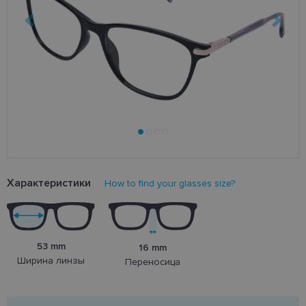
Характеристики
How to find your glasses size?
53 mm
16 mm
Ширина линзы
Переносица