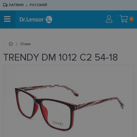
ЛАТВИЯ
РУССКИЙ
0
Очки
TRENDY DM 1012 C2 54-18