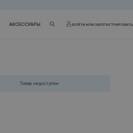
АКСЕССУАРЫ
ВОЙТИ ИЛИ ЗАРЕГИСТРИРОВАТЬ
Товар недоступен