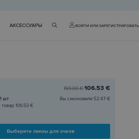
АКСЕССУАРЫ
ВОЙТИ ИЛИ ЗАРЕГИСТРИРОВАТЬ
106.53 €
159.00 €
1
шт
Вы сэкономили
52.47 €
н товар
106.53 €
Выберите линзы для очков