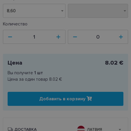
8,60
8,60
Количество
Цена
8.02 €
Вы получите
1
шт
Цена за один товар
8.02 €
Добавить в корзину
ДОСТАВКА
ЛАТВИЯ