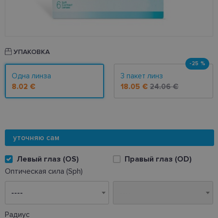
УПАКОВКА
-25 %
Одна линза
3 пакет линз
8.02 €
18.05 €
24.06 €
уточняю сам
Левый глаз (OS)
Правый глаз (OD)
Оптическая сила (Sph)
Радиус