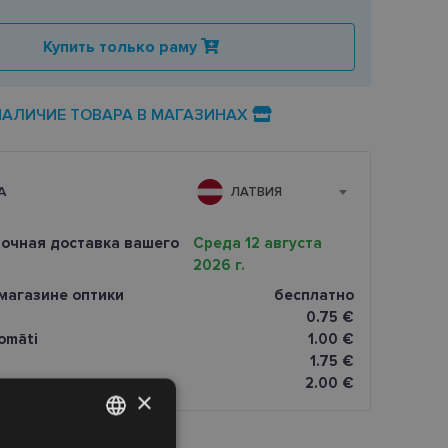
Купить только раму
НАЛИЧИЕ ТОВАРА В МАГАЗИНАХ
А
ЛАТВИЯ
очная доставка вашего
Среда 12 августа
2026 г.
магазине оптики
бесплатно
0.75 €
omāti
1.00 €
1.75 €
2.00 €
×