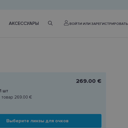
АКСЕССУАРЫ
ВОЙТИ ИЛИ ЗАРЕГИСТРИРОВАТЬ
269.00 €
1
шт
н товар
269.00 €
Выберите линзы для очков