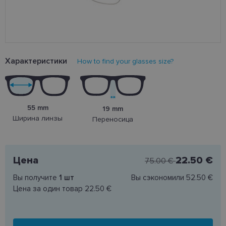
Характеристики
How to find your glasses size?
55 mm
19 mm
Ширина линзы
Переносица
Цена
22.50 €
75.00 €
Вы получите
1
шт
Вы сэкономили
52.50 €
Цена за один товар
22.50 €