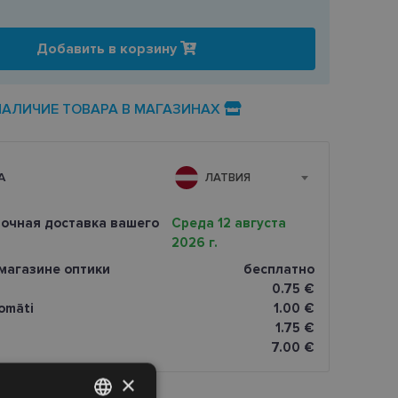
Добавить в корзину
НАЛИЧИЕ ТОВАРА В МАГАЗИНАХ
А
ЛАТВИЯ
очная доставка вашего
Среда 12 августа
2026 г.
магазине оптики
бесплатно
0.75 €
omāti
1.00 €
1.75 €
7.00 €
×