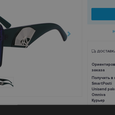
ДОСТАВК
Ориентиров
заказа
Получить в 
SmartPosti
Unisend pak
Omniva
Курьер