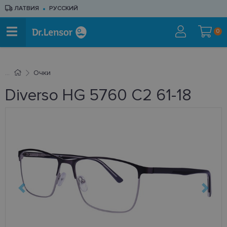
ЛАТВИЯ
РУССКИЙ
0
Очки
Diverso HG 5760 C2 61-18