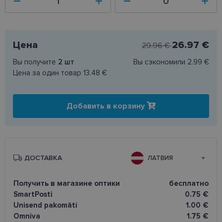
Цена
26.97 €
29.96 €
Вы получите
2
шт
Вы сэкономили
2.99 €
Цена за один товар
13.48 €
Добавить в корзину
ДОСТАВКА
ЛАТВИЯ
Получить в магазине оптики
бесплатно
SmartPosti
0.75 €
Unisend pakomāti
1.00 €
Omniva
1.75 €